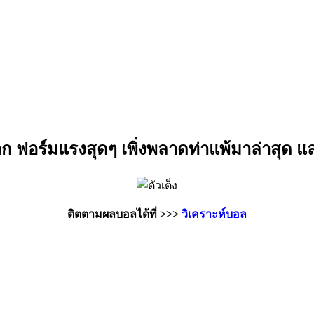
มาก ฟอร์มแรงสุดๆ เพิ่งพลาดท่าแพ้มาล่าสุด 
ติตตามผลบอลได้ที่ >>>
วิเคราะห์บอล