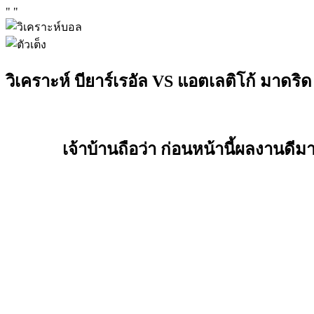
"
"
วิเคราะห์ บียาร์เรอัล VS แอตเลติโก้ มาดริด
เจ้าบ้านถือว่า ก่อนหน้านี้ผลงานดี