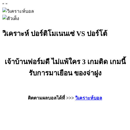
"
"
วิเคราะห์ ปอร์ติโมเนนเซ่ VS ปอร์โต้
เจ้าบ้านฟอร์มดี ไม่แพ้ใคร 3 เกมติด เกมนี้
รับการมาเยือน ของจ่าฝูง
ติตตามผลบอลได้ที่ >>>
วิเคราะห์บอล