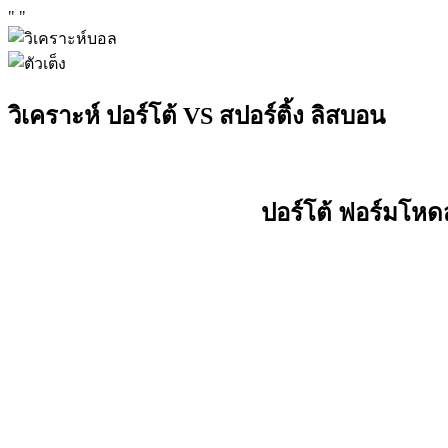
"
"
วิเคราะห์ ปอร์โต้ VS สปอร์ติ้ง ลิสบอน
ปอร์โต้ ฟอร์มโหดส