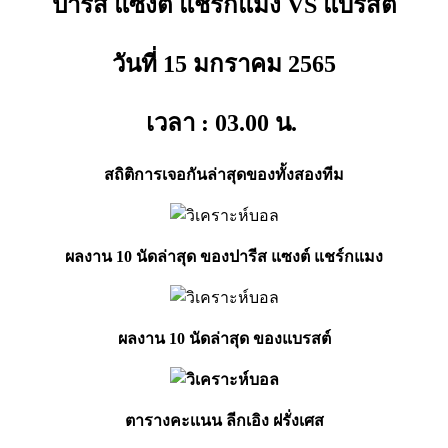
ปารีส แซงต์ แชร์กแมง VS แบรสต์
วันที่ 15 มกราคม
2565
เวลา : 03.00
น.
สถิติการเจอกันล่าสุดของทั้งสองทีม
ผลงาน 10 นัดล่าสุด ของปารีส แซงต์ แชร์กแมง
ผลงาน 10 นัดล่าสุด ของแบรสต์
ตารางคะเเนน ลีกเอิง ฝรั่งเศส