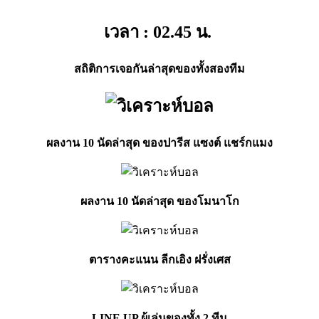
เวลา : 02.45
น.
สถิติการเจอกันล่าสุดของทั้งสองทีม
ผลงาน 10 นัดล่าสุด ของปารีส แซงต์ แชร์กแมง
ผลงาน 10 นัดล่าสุด ของโมนาโก
ตารางคะแนน ลีกเอิง ฝรั่งเศส
LINE UP ผู้เล่นของทั้ง 2 ทีม