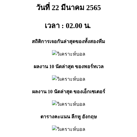
วันที่ 22
มีนาคม
2565
เวลา : 02.00
น.
สถิติการเจอกันล่าสุดของทั้งสองทีม
ผลงาน 10 นัดล่าสุด ของพอร์ทเวล
ผลงาน 10 นัดล่าสุด ของเอ็กเซเตอร์
ตารางคะแนน ลีกทู อังกฤษ