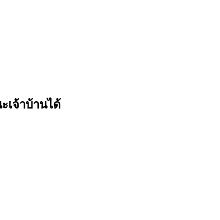
ะเจ้าบ้านได้