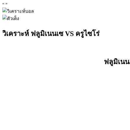
"
"
วิเคราะห์ ฟลูมิเนนเซ VS ครูไซโร่
ฟลูมิเนน