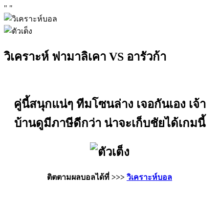
"
"
วิเคราะห์ ฟามาลิเคา VS อารัวก้า
คู่นี้สนุกแน่ๆ ทีมโซนล่าง เจอกันเอง เจ้า
บ้านดูมีภาษีดีกว่า น่าจะเก็บชัยได้เกมนี้
ติตตามผลบอลได้ที่ >>>
วิเคราะห์บอล