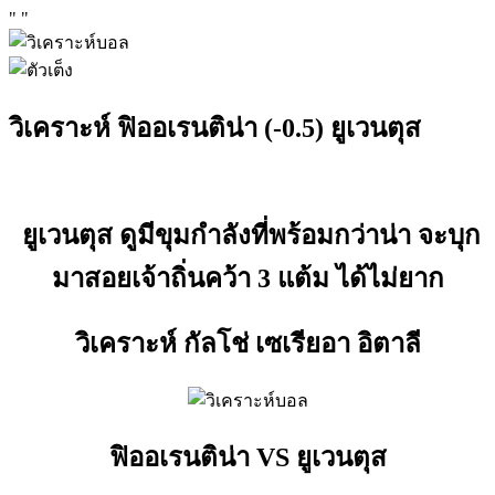
"
"
วิเคราะห์ ฟิออเรนติน่า (-0.5) ยูเวนตุส
ยูเวนตุส ดูมีขุมกำลังที่พร้อมกว่าน่า จะบุก
มาสอยเจ้าถิ่นคว้า 3 แต้ม ได้ไม่ยาก
วิเคราะห์ กัลโช่ เซเรียอา อิตาลี
ฟิออเรนติน่า VS ยูเวนตุส