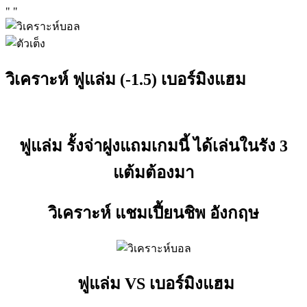
"
"
วิเคราะห์ ฟูแล่ม (-1.5) เบอร์มิงแฮม
ฟูแล่ม รั้งจ่าฝูงแถมเกมนี้ ได้เล่นในรัง 3
แต้มต้องมา
วิเคราะห์ แชมเปี้ยนชิพ อังกฤษ
ฟูแล่ม VS เบอร์มิงแฮม