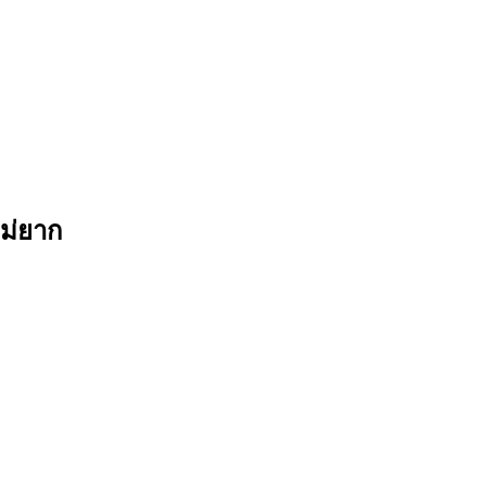
ไม่ยาก