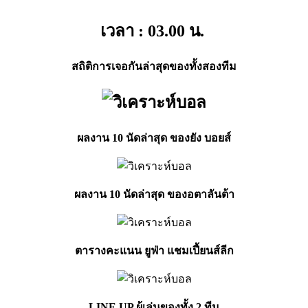
เวลา : 03.00
น.
สถิติการเจอกันล่าสุดของทั้งสองทีม
ผลงาน 10 นัดล่าสุด ของยัง บอยส์
ผลงาน 10 นัดล่าสุด ของอตาลันต้า
ตารางคะแนน ยูฟ่า แชมเปี้ยนส์ลีก
LINE UP ผู้เล่นของทั้ง 2 ทีม