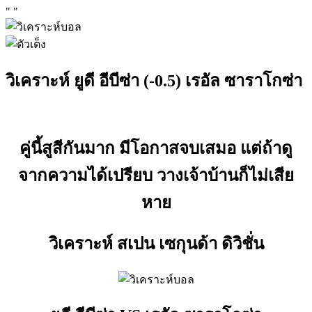
"
"
วิเคราะห์ ยูดี อีบีซ่า (-0.5) เรอัล ซาราโกซ่า
คู่นี้สูสีกันมาก มีโอกาสจบเสมอ แต่ถ้าดู
จากความได้เปรียบ วางเจ้าบ้านก็ไม่เสีย
หาย
วิเคราะห์ สเปน เซกุนด้า ดิวิชั่น