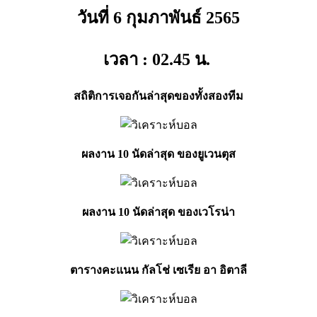
วันที่ 6 กุมภาพันธ์
2565
เวลา : 02.45
น.
สถิติการเจอกันล่าสุดของทั้งสองทีม
ผลงาน 10 นัดล่าสุด ของยูเวนตุส
ผลงาน 10 นัดล่าสุด ของเวโรน่า
ตารางคะแนน กัลโช่ เซเรีย อา อิตาลี