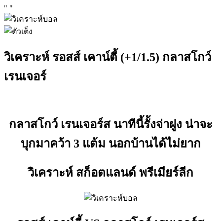
"
"
วิเคราะห์ รอสส์ เคาน์ตี้ (+1/1.5) กลาสโกว์
เรนเจอร์
กลาสโกว์ เรนเจอร์ส นาทีนี้รั้งจ่าฝูง น่าจะ
บุกมาคว้า 3 แต้ม นอกบ้านได้ไม่ยาก
วิเคราะห์ สก็อตแลนด์ พรีเมียร์ลีก