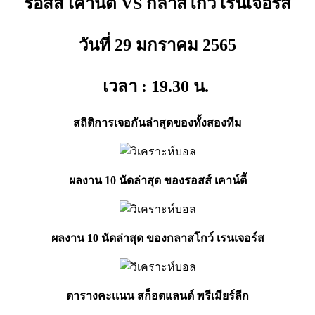
รอสส์ เคาน์ตี้ VS กลาสโกว์ เรนเจอร์ส
วันที่ 29 มกราคม
2565
เวลา : 19.30
น.
สถิติการเจอกันล่าสุดของทั้งสองทีม
ผลงาน 10 นัดล่าสุด ของรอสส์ เคาน์ตี้
ผลงาน 10 นัดล่าสุด ของกลาสโกว์ เรนเจอร์ส
ตารางคะเเนน สก็อตแลนด์ พรีเมียร์ลีก