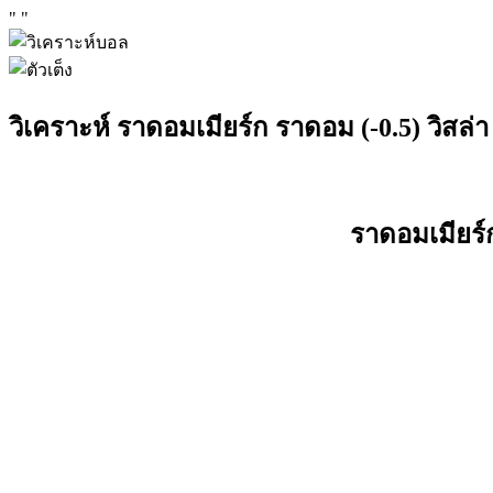
"
"
วิเคราะห์ ราดอมเมียร์ก ราดอม (-0.5) วิสล่
ราดอมเมียร์