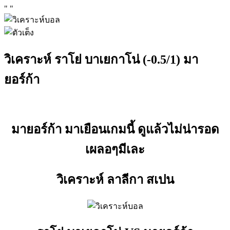
"
"
วิเคราะห์ ราโย่ บาเยกาโน่ (-0.5/1) มา
ยอร์ก้า
มายอร์ก้า มาเยือนเกมนี้ ดูแล้วไม่น่ารอด
เผลอๆมีเละ
วิเคราะห์ ลาลีกา สเปน