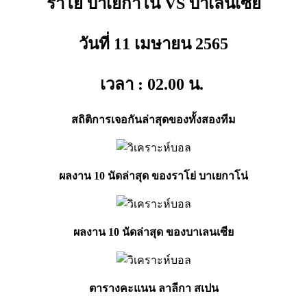
ราโย่ บาเยกาโน่ VS บาเลนเซีย
วันที่ 11 เมษายน
2565
เวลา : 02.00
น.
สถิติการเจอกันล่าสุดของทั้งสองทีม
ผลงาน 10 นัดล่าสุด ของราโย่ บาเยกาโน่
ผลงาน 10 นัดล่าสุด ของบาเลนเซีย
ตารางคะแนน ลาลีกา สเปน