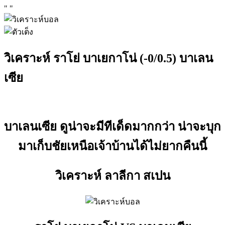
"
"
วิเคราะห์ ราโย่ บาเยกาโน่ (-0/0.5) บาเลน
เซีย
บาเลนเซีย ดูน่าจะมีทีเด็ดมากกว่า น่าจะบุก
มาเก็บชัยเหนือเจ้าบ้านได้ไม่ยากคืนนี้
วิเคราะห์ ลาลีกา สเปน