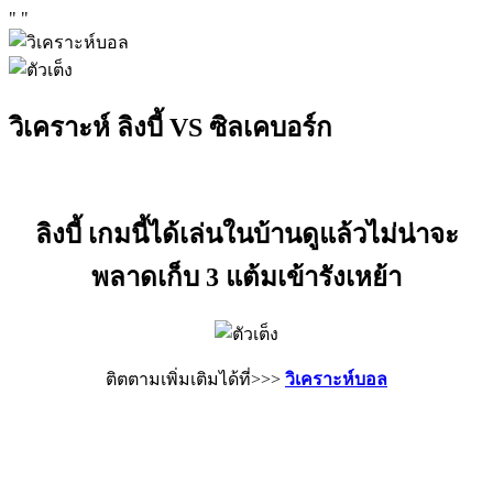
"
"
วิเคราะห์ ลิงบี้ VS ซิลเคบอร์ก
ลิงบี้ เกมนี้ได้เล่นในบ้านดูแล้วไม่น่าจะ
พลาดเก็บ 3 แต้มเข้ารังเหย้า
ติตตามเพิ่มเติมได้ที่>>>
วิเคราะห์บอล