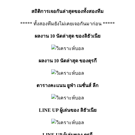
สถิติการเจอกันล่าสุดของทั้งสองทีม
***** ทั้งสองทีมยังไม่เคยเจอกันมาก่อน *****
ผลงาน 10 นัดล่าสุด ของลิธัวเนีย
ผลงาน 10 นัดล่าสุด ของตุรกี
ตารางคะแนน ยูฟ่า เนชั่นส์ ลีก
LINE UP ผู้เล่นของ ลิธัวเนีย
LINE UP ผู้เล่นของ ตุรกี