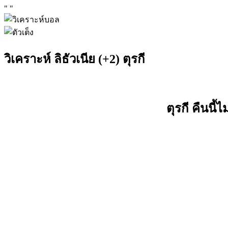
"
"
วิเคราะห์ ลิธัวเนีย (+2) ตุรกี
ตุรกี คืนนี