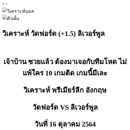
"
"
วิเคราะห์ วัดฟอร์ด (+1.5) ลิเวอร์พูล
เจ้าบ้าน ซวยแล้ว ต้องมาเจอกับทีมโหด ไม่
แพ้ใคร 10 เกมติด เกมนี้มีเละ
วิเคราะห์ พรีเมียร์ลีก อังกฤษ
วัดฟอร์ด VS ลิเวอร์พูล
วันที่ 16
ตุลาคม 2564