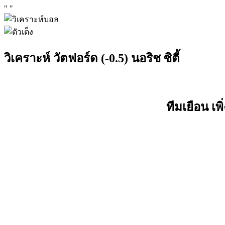
"
"
วิเคราะห์ วัตฟอร์ด (-0.5) นอริช ซิตี้
ทีมเยือน เพ