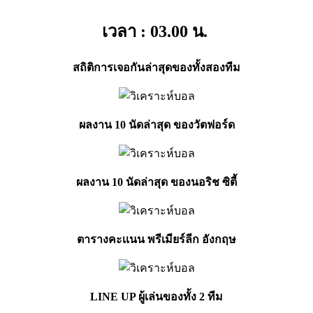
เวลา : 03.00
น.
สถิติการเจอกันล่าสุดของทั้งสองทีม
ผลงาน 10 นัดล่าสุด ของวัตฟอร์ด
ผลงาน 10 นัดล่าสุด ของนอริช ซิตี้
ตารางคะเเนน พรีเมียร์ลีก อังกฤษ
LINE UP ผู้เล่นของทั้ง 2
ทีม