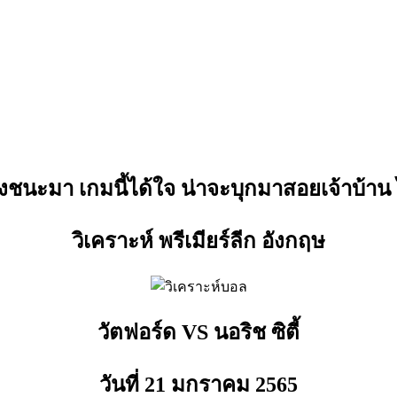
ิ่งชนะมา เกมนี้ได้ใจ น่าจะบุกมาสอยเจ้าบ้า
วิเคราะห์ พรีเมียร์ลีก อังกฤษ
วัตฟอร์ด VS นอริช ซิตี้
วันที่ 21 มกราคม
2565