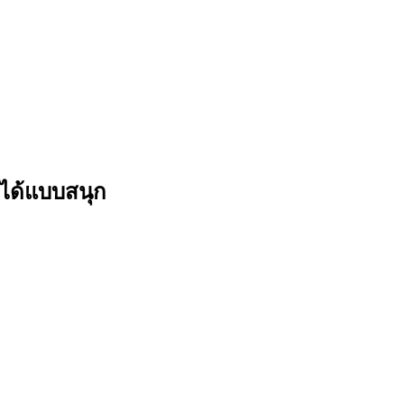
น ได้แบบสนุก