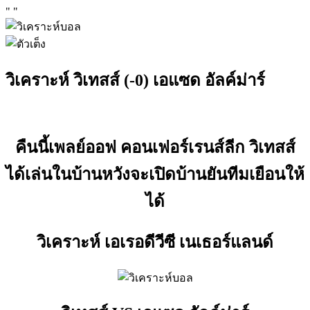
"
"
วิเคราะห์ วิเทสส์ (-0) เอแซด อัลค์ม่าร์
คืนนี้เพลย์ออฟ คอนเฟอร์เรนส์ลีก วิเทสส์
ได้เล่นในบ้านหวังจะเปิดบ้านยันทีมเยือนให้
ได้
วิเคราะห์ เอเรอดีวีซี เนเธอร์แลนด์