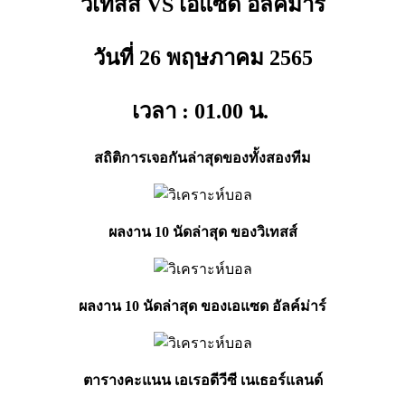
วิเทสส์ VS เอแซด อัลค์ม่าร์
วันที่ 26 พฤษภาคม
2565
เวลา : 01.00
น.
สถิติการเจอกันล่าสุดของทั้งสองทีม
ผลงาน 10 นัดล่าสุด ของวิเทสส์
ผลงาน 10 นัดล่าสุด ของเอแซด อัลค์ม่าร์
ตารางคะแนน เอเรอดีวีซี เนเธอร์แลนด์