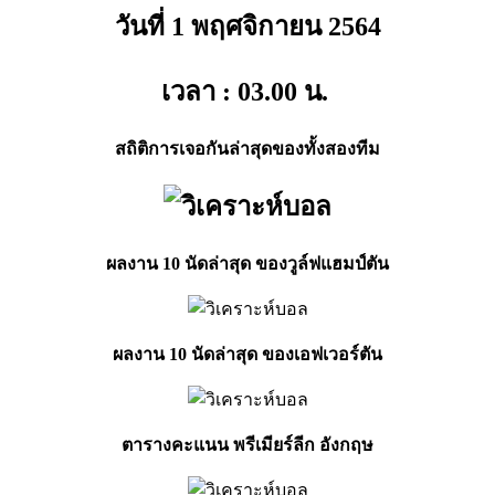
วันที่ 1 พฤศจิกายน
2564
เวลา : 03.00
น.
สถิติการเจอกันล่าสุดของทั้งสองทีม
ผลงาน 10 นัดล่าสุด ของวูล์ฟแฮมป์ตัน
ผลงาน 10 นัดล่าสุด ของเอฟเวอร์ตัน
ตารางคะแนน พรีเมียร์ลีก อังกฤษ