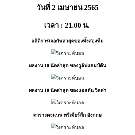
วันที่ 2 เมษายน
2565
เวลา : 21.00
น.
สถิติการเจอกันล่าสุดของทั้งสองทีม
ผลงาน 10 นัดล่าสุด ของวูล์ฟแฮมป์ตัน
ผลงาน 10 นัดล่าสุด ของแอสตัน วิลล่า
ตารางคะแนน พรีเมียร์ลีก อังกฤษ