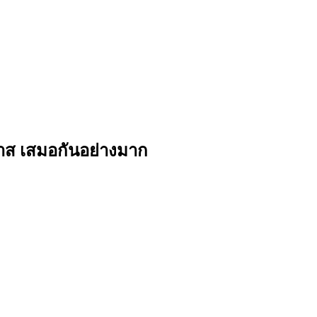
อกาส เสมอกันอย่างมาก