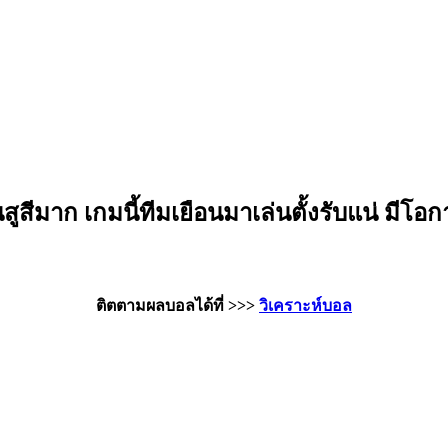
นสูสีมาก เกมนี้ทีมเยือนมาเล่นตั้งรับแน่ มีโ
ติตตามผลบอลได้ที่ >>>
วิเคราะห์บอล