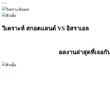
"
"
วิเคราะห์ สกอตแลนด์ VS อิสราเอล
ผลงานล่าสุดที่เจอกั