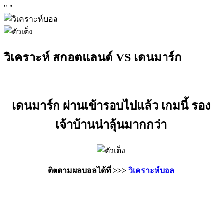
"
"
วิเคราะห์ สกอตแลนด์ VS เดนมาร์ก
เดนมาร์ก ผ่านเข้ารอบไปแล้ว เกมนี้ รอง
เจ้าบ้านน่าลุ้นมากกว่า
ติตตามผลบอลได้ที่ >>>
วิเคราะห์บอล