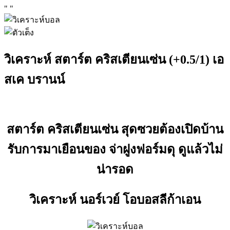
"
"
วิเคราะห์ สตาร์ต คริสเตียนเซ่น (+0.5/1) เอ
สเค บรานน์
สตาร์ต คริสเตียนเซ่น สุดซวยต้องเปิดบ้าน
รับการมาเยือนของ จ่าฝูงฟอร์มดุ ดูแล้วไม่
น่ารอด
วิเคราะห์ นอร์เวย์ โอบอสลีก้าเอน