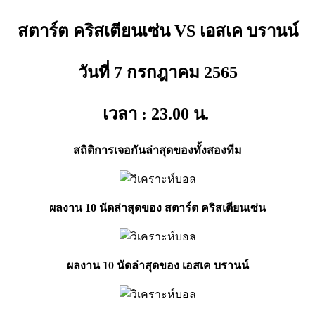
สตาร์ต คริสเตียนเซ่น VS เอสเค บรานน์
วันที่ 7 กรกฎาคม
2565
เวลา : 23.00
น.
สถิติการเจอกันล่าสุดของทั้งสองทีม
ผลงาน 10 นัดล่าสุดของ สตาร์ต คริสเตียนเซ่น
ผลงาน 10 นัดล่าสุดของ เอสเค บรานน์