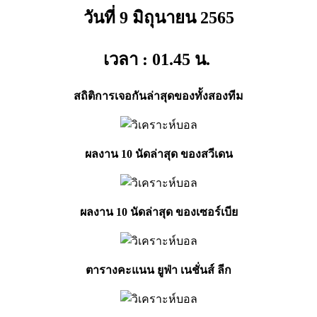
วันที่ 9 มิถุนายน
2565
เวลา : 01.45
น.
สถิติการเจอกันล่าสุดของทั้งสองทีม
ผลงาน 10 นัดล่าสุด ของสวีเดน
ผลงาน 10 นัดล่าสุด ของเซอร์เบีย
ตารางคะแนน ยูฟ่า เนชั่นส์ ลีก