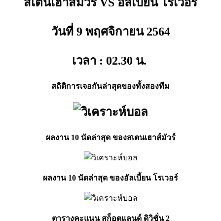
สเตนเฮาส์มัวร์ VS อัลเบี้ยน โรเวอร์
วันที่ 9 พฤศจิกายน
2564
เวลา : 02.30
น.
สถิติการเจอกันล่าสุดของทั้งสองทีม
ผลงาน 10 นัดล่าสุด ของสเตนเฮาส์มัวร์
ผลงาน 10 นัดล่าสุด ของอัลเบี้ยน โรเวอร์
ตารางคะแนน สก็อตแลนด์ ดิวิชั่น 2