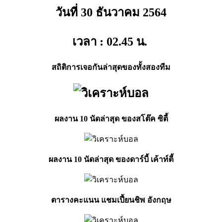
วันที่ 30 ธันวาคม
2564
เวลา : 02.45
น.
สถิติการเจอกันล่าสุดของทั้งสองทีม
ผลงาน 10 นัดล่าสุด ของสโต๊ค ซิตี้
ผลงาน 10 นัดล่าสุด ของดาร์บี้ เค้าท์ตี้
ตารางคะแนน แชมเปี้ยนชิพ อังกฤษ