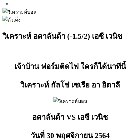
"
"
วิเคราะห์ อตาลันต้า (-1.5/2) เอซี เวนิช
เจ้าบ้าน ฟอร์มติดไฟ ใครก็ได้นาทีนี้
วิเคราะห์ กัลโช่ เซเรีย อา อิตาลี
อตาลันต้า VS เอซี เวนิช
วันที่ 30 พฤศจิกายน
2564