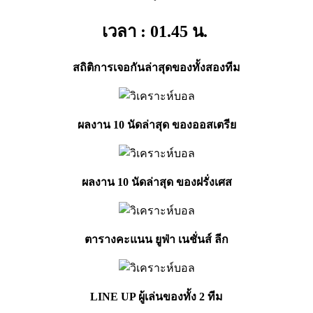
เวลา : 01.45
น.
สถิติการเจอกันล่าสุดของทั้งสองทีม
ผลงาน 10 นัดล่าสุด ของออสเตรีย
ผลงาน 10 นัดล่าสุด ของฝรั่งเศส
ตารางคะแนน ยูฟ่า เนชั่นส์ ลีก
LINE UP ผู้เล่นของทั้ง 2 ทีม