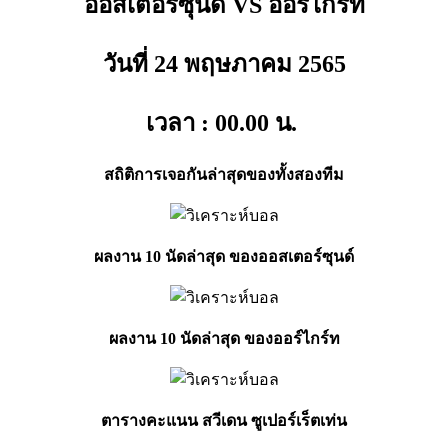
ออสเตอร์ซุนด์ VS ออร์ไกร์ท
วันที่ 24 พฤษภาคม
2565
เวลา : 00.00
น.
สถิติการเจอกันล่าสุดของทั้งสองทีม
ผลงาน 10 นัดล่าสุด ของออสเตอร์ซุนด์
ผลงาน 10 นัดล่าสุด ของออร์ไกร์ท
ตารางคะแนน สวีเดน ซูเปอร์เร็ตเท่น