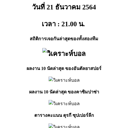
วันที่ 21 ธันวาคม
2564
เวลา : 21.00
น.
สถิติการเจอกันล่าสุดของทั้งสองทีม
ผลงาน 10 นัดล่าสุด ของอันตัลยาสปอร์
ผลงาน 10 นัดล่าสุด ของคาซิมปาซ่า
ตารางคะแนน ตุรกี ซุปเปอร์ลีก