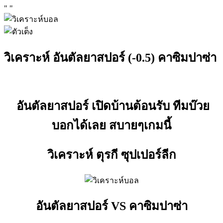
"
"
วิเคราะห์ อันตัลยาสปอร์ (-0.5) คาซิมปาซ่า
อันตัลยาสปอร์ เปิดบ้านต้อนรับ ทีมบ๊วย
บอกได้เลย สบายๆเกมนี้
วิเคราะห์ ตุรกี ซุปเปอร์ลีก
อันตัลยาสปอร์ VS คาซิมปาซ่า