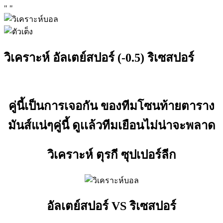
"
"
วิเคราะห์ อัลเตย์สปอร์ (-0.5) ริเซสปอร์
คู่นี้เป็นการเจอกัน ของทีมโซนท้ายตาราง
มันส์แน่ๆคู่นี้ ดูเเล้วทีมเยือนไม่น่าจะพลาด
วิเคราะห์ ตุรกี ซุปเปอร์ลีก
อัลเตย์สปอร์ VS ริเซสปอร์