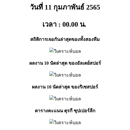
วันที่ 11 กุมภาพันธ์
2565
เวลา : 00.00
น.
สถิติการเจอกันล่าสุดของทั้งสองทีม
ผลงาน 10 นัดล่าสุด ของอัลเตย์สปอร์
ผลงาน 10 นัดล่าสุด ของริเซสปอร์
ตารางคะแนน ตุรกี ซุปเปอร์ลีก