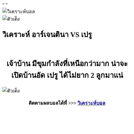
"
"
วิเคราะห์ อาร์เจนตินา VS เปรู
เจ้าบ้าน มีขุมกำลังที่เหนือกว่ามาก น่าจะ
เปิดบ้านอัด เปรู ได้ไม่ยาก 2 ลูกมาแน่
ติตตามผลบอลได้ที่ >>>
วิเคราะห์บอล