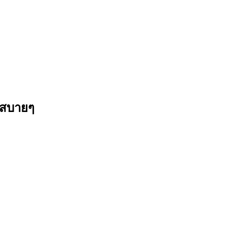
มสบายๆ