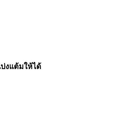
บ่งแต้มให้ได้