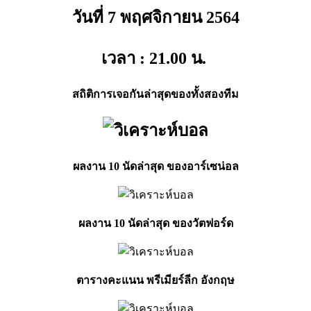
วันที่ 7 พฤศจิกายน
2564
เวลา : 21.00
น.
สถิติการเจอกันล่าสุดของทั้งสองทีม
ผลงาน 10 นัดล่าสุด ของอาร์เซน่อล
ผลงาน 10 นัดล่าสุด ของวัตฟอร์ด
ตารางคะแนน พรีเมียร์ลีก อังกฤษ