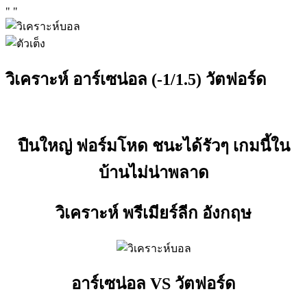
"
"
วิเคราะห์ อาร์เซน่อล (-1/1.5) วัตฟอร์ด
ปืนใหญ่ ฟอร์มโหด ชนะได้รัวๆ เกมนี้ใน
บ้านไม่น่าพลาด
วิเคราะห์ พรีเมียร์ลีก อังกฤษ
อาร์เซน่อล VS วัตฟอร์ด