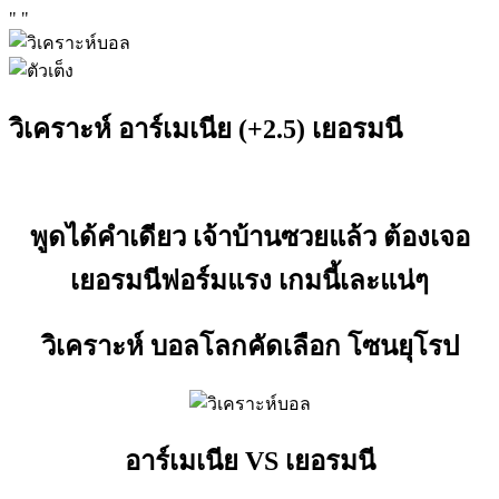
"
"
วิเคราะห์ อาร์เมเนีย (+2.5) เยอรมนี
พูดได้คำเดียว เจ้าบ้านซวยแล้ว ต้องเจอ
เยอรมนีฟอร์มแรง เกมนี้เละแน่ๆ
วิเคราะห์ บอลโลกคัดเลือก โซนยุโรป
อาร์เมเนีย VS เยอรมนี