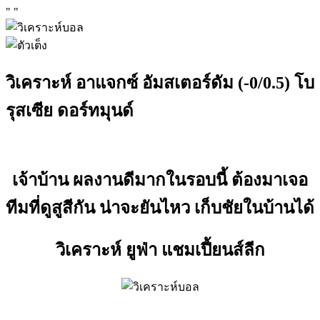
"
"
วิเคราะห์ อาแจกซ์ อัมสเตอร์ดัม (-0/0.5) โบ
รุสเซีย ดอร์ทมุนด์
เจ้าบ้าน ผลงานดีมากในรอบนี้ ต้องมาเจอ
ทีมที่ดูสูสีกัน น่าจะยันไหว เก็บชัยในบ้านได้
วิเคราะห์ ยูฟ่า แชมเปี้ยนส์ลีก