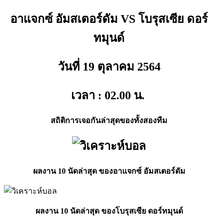
อาแจกซ์ อัมสเตอร์ดัม VS โบรุสเซีย ดอร์
ทมุนด์
วันที่ 19
ตุลาคม 2564
เวลา : 02.00
น.
สถิติการเจอกันล่าสุดของทั้งสองทีม
ผลงาน 10 นัดล่าสุด ของอาแจกซ์ อัมสเตอร์ดัม
ผลงาน 10 นัดล่าสุด ของโบรุสเซีย ดอร์ทมุนด์