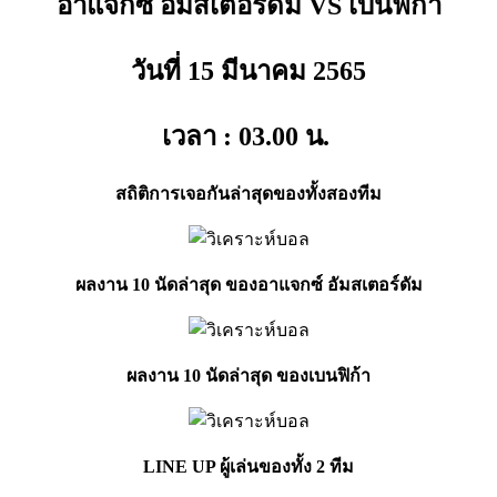
อาแจกซ์ อัมสเตอร์ดัม VS เบนฟิก้า
วันที่ 15
มีนาคม
2565
เวลา : 03.00
น.
สถิติการเจอกันล่าสุดของทั้งสองทีม
ผลงาน 10 นัดล่าสุด ของอาแจกซ์ อัมสเตอร์ดัม
ผลงาน 10 นัดล่าสุด ของเบนฟิก้า
LINE UP ผู้เล่นของทั้ง 2 ทีม