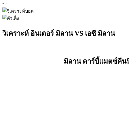
"
"
วิเคราะห์ อินเตอร์ มิลาน VS เอซี มิลาน
มิลาน ดาร์บี้แมตซ์คืนนี