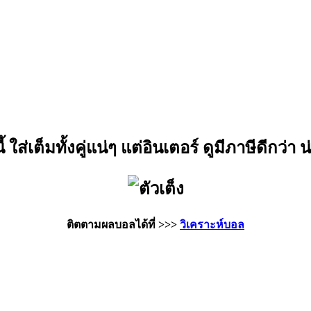
้ ใส่เต็มทั้งคู่แน่ๆ แต่อินเตอร์ ดูมีภาษีดีกว่า
ติตตามผลบอลได้ที่ >>>
วิเคราะห์บอล