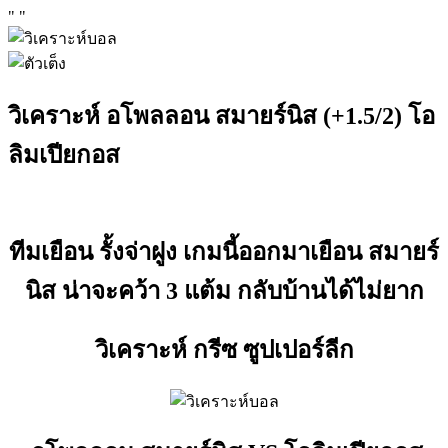
"
"
วิเคราะห์ อโพลลอน สมายร์นิส (+1.5/2) โอ
ลิมเปียกอส
ทีมเยือน รั้งจ่าฝูง เกมนี้ออกมาเยือน สมายร์
นิส น่าจะคว้า 3 แต้ม กลับบ้านได้ไม่ยาก
วิเคราะห์ กรีซ ซูปเปอร์ลีก