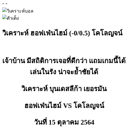
"
"
วิเคราะห์ ฮอฟเฟ่นไฮม์ (-0/0.5) โคโลญจน์
เจ้าบ้าน มีสถิติการเจอที่ดีกว่า แถมเกมนี้ได้
เล่นในรัง น่าจะย้ำชัยได้
วิเคราะห์ บุนเดสลีก้า เยอรมัน
ฮอฟเฟ่นไฮม์ VS โคโลญจน์
วันที่ 15
ตุลาคม 2564