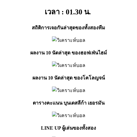
เวลา : 01.30
น.
สถิติการเจอกันล่าสุดของทั้งสองทีม
ผลงาน 10 นัดล่าสุด ของฮอฟเฟ่นไฮม์
ผลงาน 10 นัดล่าสุด ของโคโลญจน์
ตารางคะแนน บุนเดสลีก้า เยอรมัน
LINE UP ผู้เล่นของทั้งสอง