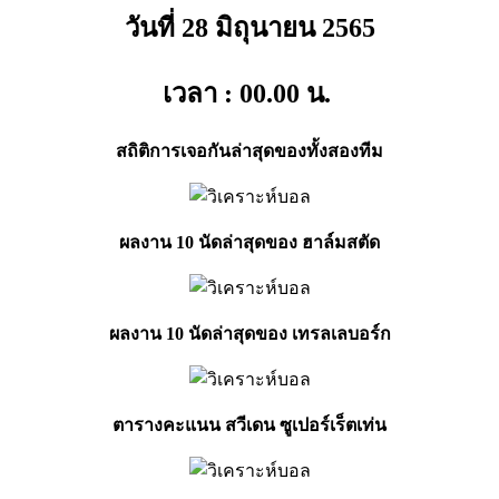
วันที่ 28 มิถุนายน
2565
เวลา : 00.00
น.
สถิติการเจอกันล่าสุดของทั้งสองทีม
ผลงาน 10 นัดล่าสุดของ ฮาล์มสตัด
ผลงาน 10 นัดล่าสุดของ เทรลเลบอร์ก
ตารางคะแนน สวีเดน ซูเปอร์เร็ตเท่น