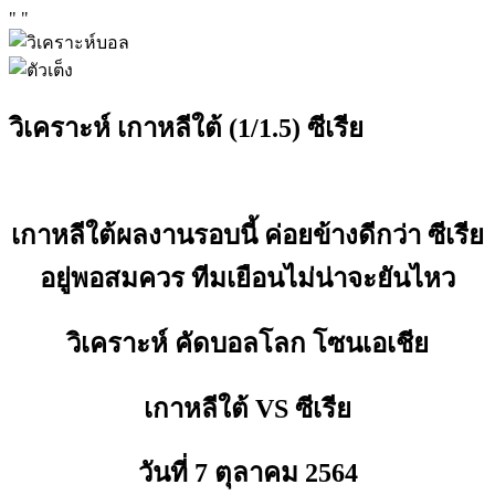
"
"
วิเคราะห์ เกาหลีใต้ (1/1.5) ซีเรีย
เกาหลีใต้ผลงานรอบนี้ ค่อยข้างดีกว่า ซีเรีย
อยู่พอสมควร ทีมเยือนไม่น่าจะยันไหว
วิเคราะห์ คัดบอลโลก โซนเอเชีย
เกาหลีใต้ VS ซีเรีย
วันที่ 7 ตุลาคม 2564