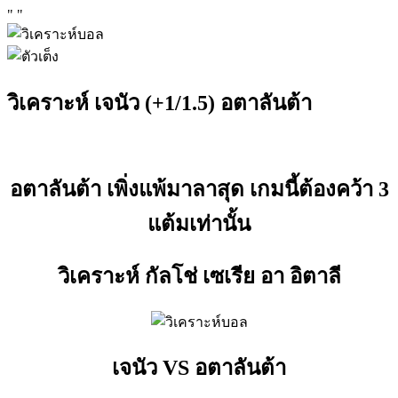
"
"
วิเคราะห์ เจนัว (+1/1.5) อตาลันต้า
อตาลันต้า เพิ่งแพ้มาลาสุด เกมนี้ต้องคว้า 3
แต้มเท่านั้น
วิเคราะห์ กัลโช่ เซเรีย อา อิตาลี
เจนัว VS อตาลันต้า